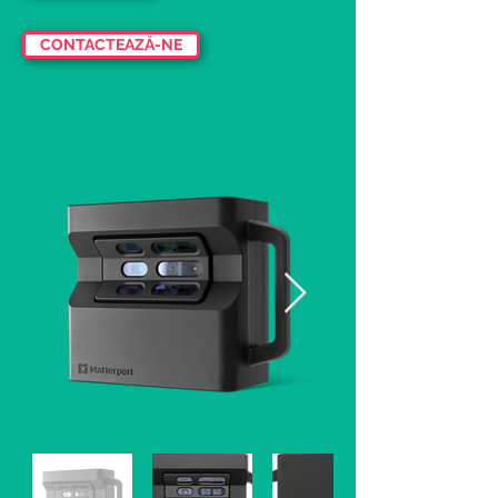
CONTACTEAZĂ-NE